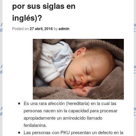
por sus siglas en
inglés)?
Posted on
27 abril, 2016
by
admin
Es una rara afección (hereditaria) en la cual las
personas nacen sin la capacidad para procesar
apropiadamente un aminoácido llamado
fenilalanina.
Las personas con PKU presentan un defecto en la