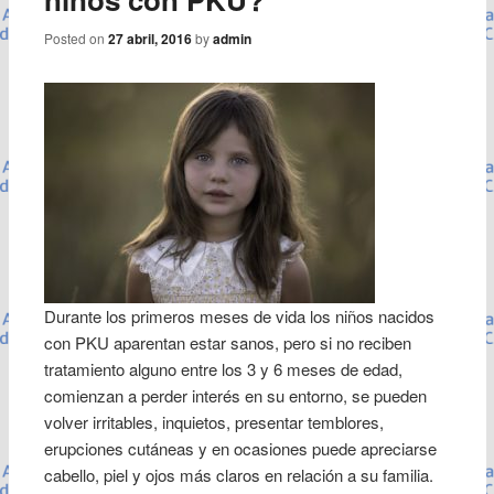
Posted on
27 abril, 2016
by
admin
Durante los primeros meses de vida los niños nacidos
con PKU aparentan estar sanos, pero si no reciben
tratamiento alguno entre los 3 y 6 meses de edad,
comienzan a perder interés en su entorno, se pueden
volver irritables, inquietos, presentar temblores,
erupciones cutáneas y en ocasiones puede apreciarse
cabello, piel y ojos más claros en relación a su familia.