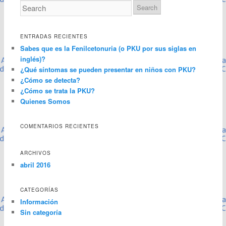
ENTRADAS RECIENTES
Sabes que es la Fenilcetonuria (o PKU por sus siglas en
inglés)?
¿Qué síntomas se pueden presentar en niños con PKU?
¿Cómo se detecta?
¿Cómo se trata la PKU?
Quienes Somos
COMENTARIOS RECIENTES
ARCHIVOS
abril 2016
CATEGORÍAS
Información
Sin categoría