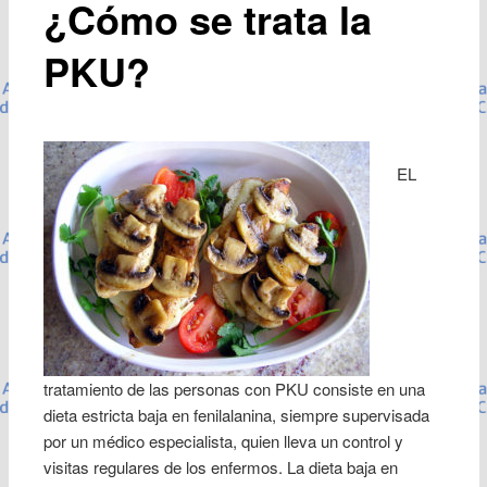
¿Cómo se trata la
PKU?
EL
tratamiento de las personas con PKU consiste en una
dieta estricta baja en fenilalanina, siempre supervisada
por un médico especialista, quien lleva un control y
visitas regulares de los enfermos. La dieta baja en