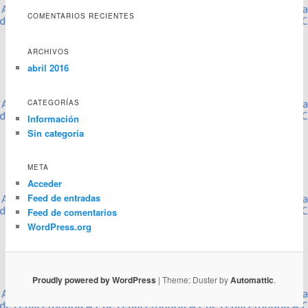
COMENTARIOS RECIENTES
ARCHIVOS
abril 2016
CATEGORÍAS
Información
Sin categoría
META
Acceder
Feed de entradas
Feed de comentarios
WordPress.org
Proudly powered by WordPress
|
Theme: Duster by
Automattic
.