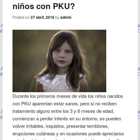
niños con PKU?
Posted on
27 abril, 2016
by
admin
Durante los primeros meses de vida los niños nacidos
con PKU aparentan estar sanos, pero si no reciben
tratamiento alguno entre los 3 y 6 meses de edad,
comienzan a perder interés en su entorno, se pueden
volver irritables, inquietos, presentar temblores,
erupciones cutáneas y en ocasiones puede apreciarse