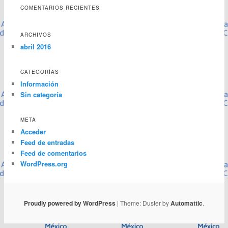
COMENTARIOS RECIENTES
ARCHIVOS
abril 2016
CATEGORÍAS
Información
Sin categoría
META
Acceder
Feed de entradas
Feed de comentarios
WordPress.org
Proudly powered by WordPress
|
Theme: Duster by
Automattic
.